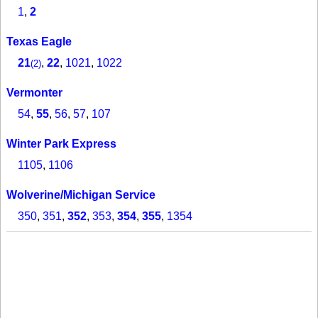
1
,
2
Texas Eagle
21
,
22
,
1021
,
1022
(2)
Vermonter
54
,
55
,
56
,
57
,
107
Winter Park Express
1105
,
1106
Wolverine/Michigan Service
350
,
351
,
352
,
353
,
354
,
355
,
1354