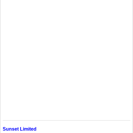
Sunset Limited