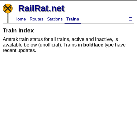
RailRat.net
Home
Routes
Stations
Trains
☰
Train Index
Amtrak train status for all trains, active and inactive, is
available below (unofficial). Trains in
boldface
type have
recent updates.