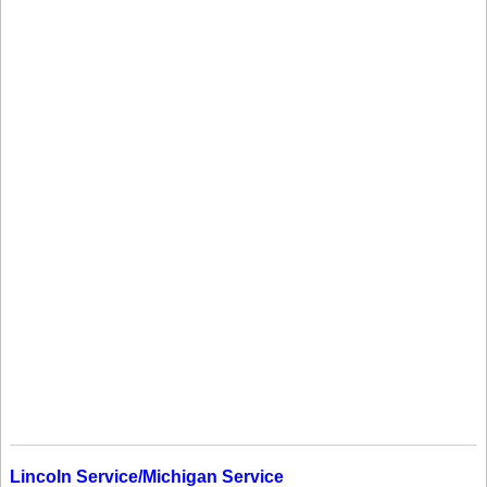
Lincoln Service/Michigan Service